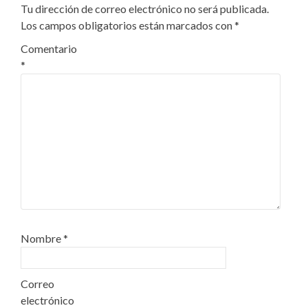
Tu dirección de correo electrónico no será publicada.
Los campos obligatorios están marcados con
*
Comentario
*
Nombre
*
Correo
electrónico