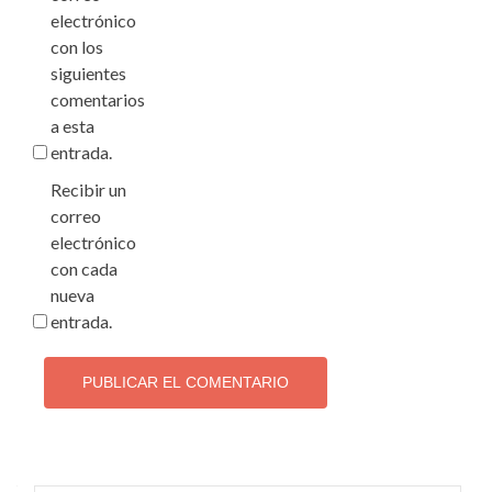
electrónico
con los
siguientes
comentarios
a esta
entrada.
Recibir un
correo
electrónico
con cada
nueva
entrada.