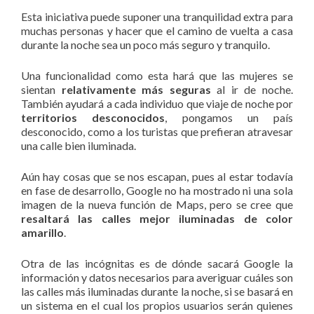
Esta iniciativa puede suponer una tranquilidad extra para
muchas personas y hacer que el camino de vuelta a casa
durante la noche sea un poco más seguro y tranquilo.
Una funcionalidad como esta hará que las mujeres se
sientan
relativamente más seguras
al ir de noche.
También ayudará a cada individuo que viaje de noche por
territorios desconocidos
, pongamos un país
desconocido, como a los turistas que prefieran atravesar
una calle bien iluminada.
Aún hay cosas que se nos escapan, pues al estar todavía
en fase de desarrollo, Google no ha mostrado ni una sola
imagen de la nueva función de Maps, pero se cree que
resaltará las calles mejor iluminadas de color
amarillo
.
Otra de las incógnitas es de dónde sacará Google la
información y datos necesarios para averiguar cuáles son
las calles más iluminadas durante la noche, si se basará en
un sistema en el cual los propios usuarios serán quienes