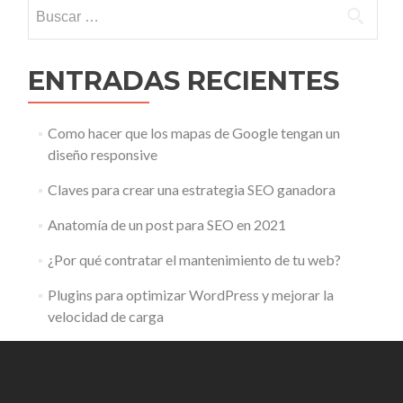
Buscar:
ENTRADAS RECIENTES
Como hacer que los mapas de Google tengan un
diseño responsive
Claves para crear una estrategia SEO ganadora
Anatomía de un post para SEO en 2021
¿Por qué contratar el mantenimiento de tu web?
Plugins para optimizar WordPress y mejorar la
velocidad de carga