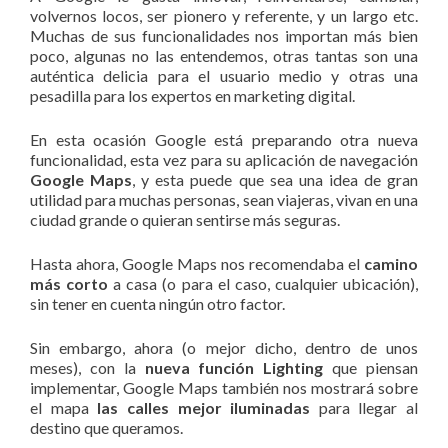
volvernos locos, ser pionero y referente, y un largo etc.
Muchas de sus funcionalidades nos importan más bien
poco, algunas no las entendemos, otras tantas son una
auténtica delicia para el usuario medio y otras una
pesadilla para los expertos en marketing digital.
En esta ocasión Google está preparando otra nueva
funcionalidad, esta vez para su aplicación de navegación
Google Maps
, y esta puede que sea una idea de gran
utilidad para muchas personas, sean viajeras, vivan en una
ciudad grande o quieran sentirse más seguras.
Hasta ahora, Google Maps nos recomendaba el
camino
más corto
a casa (o para el caso, cualquier ubicación),
sin tener en cuenta ningún otro factor.
Sin embargo, ahora (o mejor dicho, dentro de unos
meses), con la
nueva
función Lighting
que piensan
implementar, Google Maps también nos mostrará sobre
el mapa
las calles mejor iluminadas
para llegar al
destino que queramos.