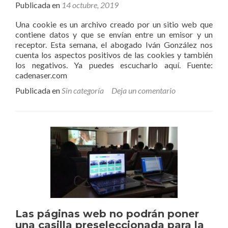
Publicada en
14 octubre, 2019
Una cookie es un archivo creado por un sitio web que
contiene datos y que se envían entre un emisor y un
receptor. Esta semana, el abogado Iván González nos
cuenta los aspectos positivos de las cookies y también
los negativos. Ya puedes escucharlo aquí. Fuente:
cadenaser.com
Publicada en
Sin categoría
Deja un comentario
Las páginas web no podrán poner
una casilla preseleccionada para la